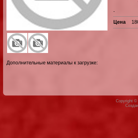
-
Цена
18
Дополнительные материалы к загрузке:
Copyright 
Созда