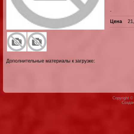
-
Цена
21
Дополнительные материалы к загрузке:
Copyright 
Созда