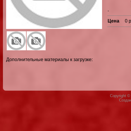
-
Цена
0 
Дополнительные материалы к загрузке:
Copyright 
Созда