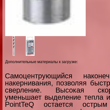
Дополнительные материалы к загрузке:
Самоцентрующийся наконе
накернивания, позволяя быстр
сверление. Высокая ско
уменьшает выделение тепла и
PointTeQ остается острым