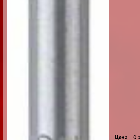
Цена
0 