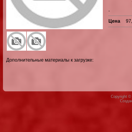
-
Цена
97
Дополнительные материалы к загрузке:
Copyright 
Созда