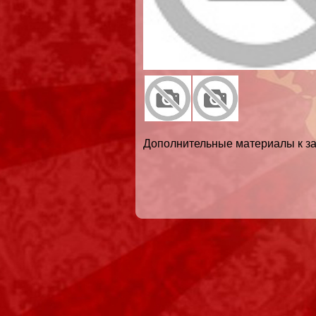
Дополнительные материалы к за