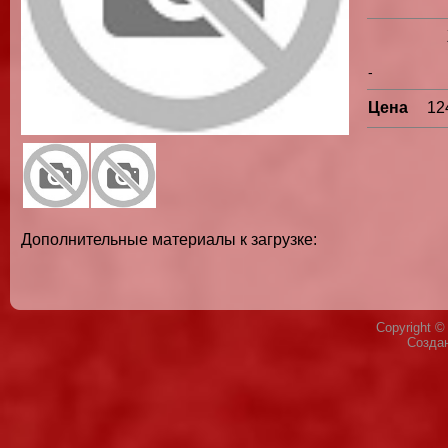
-
Цена
12
Дополнительные материалы к загрузке:
Copyright 
Созда