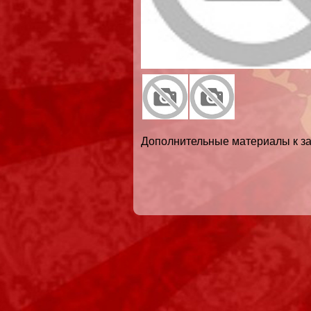
Дополнительные материалы к за